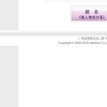
｜
特定商取引法に基づ
Copyright © 2009-2026 nikkihan Co.,L