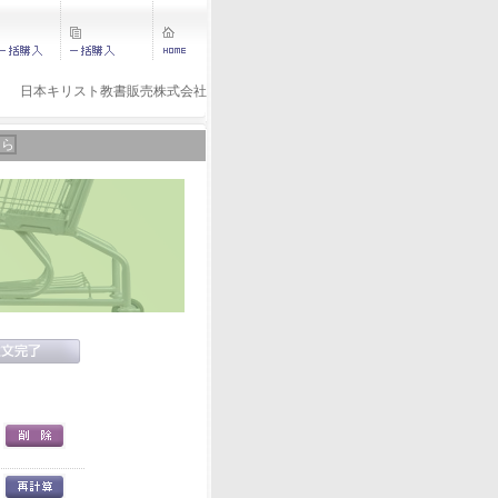
日本キリスト教書販売株式会社
ちら