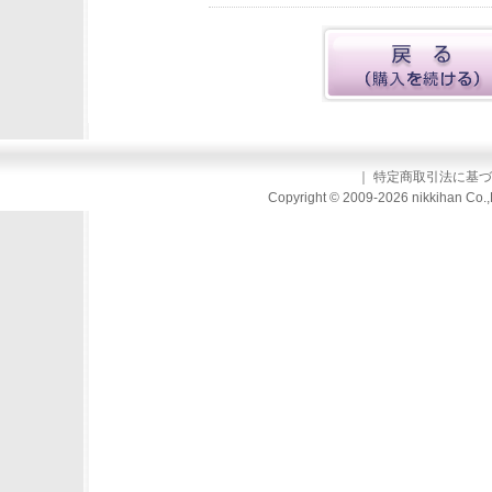
｜
特定商取引法に基づ
Copyright © 2009-2026 nikkihan Co.,L