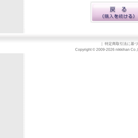
｜
特定商取引法に基づ
Copyright © 2009-2026 nikkihan Co.,L