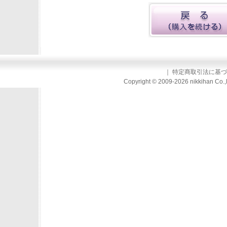
｜
特定商取引法に基づ
Copyright © 2009-2026 nikkihan Co.,L