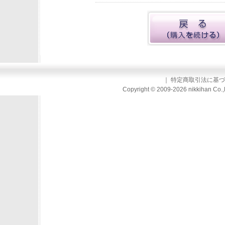
｜
特定商取引法に基づ
Copyright © 2009-2026 nikkihan Co.,L