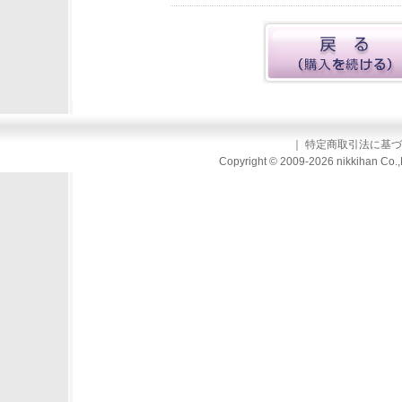
｜
特定商取引法に基づ
Copyright © 2009-2026 nikkihan Co.,L