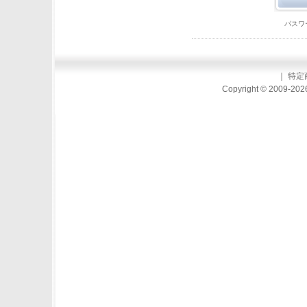
パスワ
｜
特定
Copyright © 2009-2026 