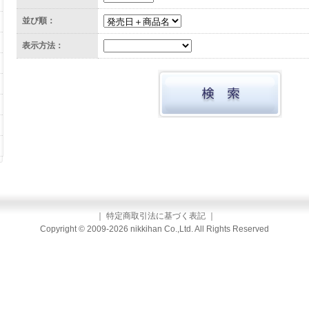
並び順：
表示方法：
｜
特定商取引法に基づく表記
｜
Copyright © 2009-2026 nikkihan Co.,Ltd. All Rights Reserved