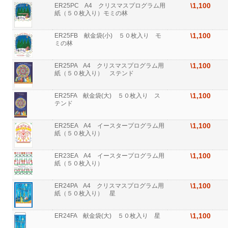
\1,100
ER25PC A4 クリスマスプログラム用
紙（５０枚入り）モミの林
\1,100
ER25FB 献金袋(小) ５０枚入り モ
ミの林
\1,100
ER25PA A4 クリスマスプログラム用
紙（５０枚入り） ステンド
\1,100
ER25FA 献金袋(大) ５０枚入り ス
テンド
\1,100
ER25EA A4 イースタープログラム用
紙（５０枚入り）
\1,100
ER23EA A4 イースタープログラム用
紙（５０枚入り）
\1,100
ER24PA A4 クリスマスプログラム用
紙（５０枚入り） 星
\1,100
ER24FA 献金袋(大) ５０枚入り 星