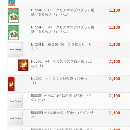
\1,100
ER24PB B5 クリスマスプログラム用
紙（５０枚入り）りんご
\1,100
ER24PC A4 クリスマスプログラム用
紙（５０枚入り）りんご
\1,100
ER24FB 献金袋(小) ５０枚入り り
んご
\1,100
NL001 A4 クリスマスプロ用紙（50
枚入り）
\1,100
NL002 クリスマス献金袋（50枚入
り）
\1,100
500051 ｸﾘｽﾏｽﾌﾟﾛｸﾞﾗﾑ用紙（50枚）ｱﾄﾞ
ﾍﾞﾝﾄｸﾗﾝﾂ
\1,100
500054 ｸﾘｽﾏｽ献金袋（50枚）ｱﾄﾞﾍﾞﾝﾄｸﾗ
ﾝﾂ