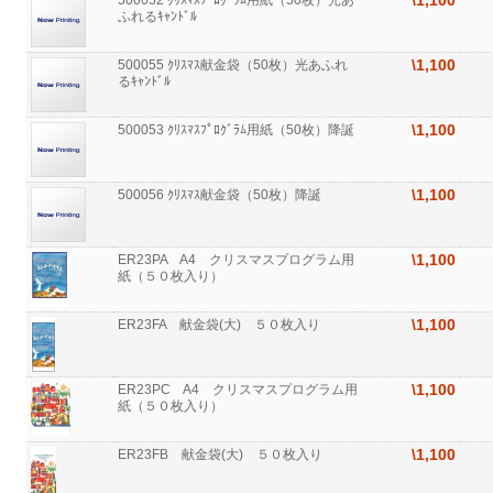
\1,100
500052 ｸﾘｽﾏｽﾌﾟﾛｸﾞﾗﾑ用紙（50枚）光あ
ふれるｷｬﾝﾄﾞﾙ
\1,100
500055 ｸﾘｽﾏｽ献金袋（50枚）光あふれ
るｷｬﾝﾄﾞﾙ
\1,100
500053 ｸﾘｽﾏｽﾌﾟﾛｸﾞﾗﾑ用紙（50枚）降誕
\1,100
500056 ｸﾘｽﾏｽ献金袋（50枚）降誕
\1,100
ER23PA A4 クリスマスプログラム用
紙（５０枚入り）
\1,100
ER23FA 献金袋(大) ５０枚入り
\1,100
ER23PC A4 クリスマスプログラム用
紙（５０枚入り）
\1,100
ER23FB 献金袋(大) ５０枚入り