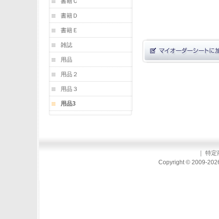
書籍Ｃ
書籍Ｄ
書籍Ｅ
雑誌
用品
用品２
用品３
用品3
｜
特定
Copyright © 2009-2026 