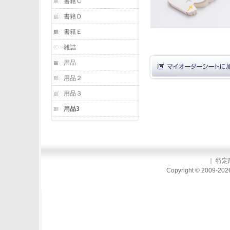
書籍Ｃ
書籍Ｄ
書籍Ｅ
雑誌
用品
用品２
用品３
用品3
｜
特定
Copyright © 2009-2026 