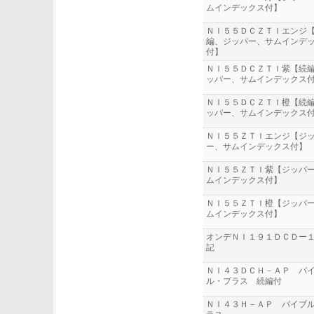
ムインデックス付】
ＮＩ５５ＤＣＺＴＩエンジ
編、ジッパー、サムインデ
付】
ＮＩ５５ＤＣＺＴＩ紫【続
ッパー、サムインデックス
ＮＩ５５ＤＣＺＴＩ橙【続
ッパー、サムインデックス
ＮＩ５５ＺＴＩエンジ【ジ
ー、サムインデックス付】
ＮＩ５５ＺＴＩ紫【ジッパ
ムインデックス付】
ＮＩ５５ＺＴＩ橙【ジッパ
ムインデックス付】
オンデＮＩ１９１ＤＣＤー
記
ＮＩ４３ＤＣＨ－ＡＰ バ
ル・プラス 続編付
ＮＩ４３Ｈ－ＡＰ バイブ