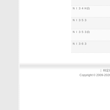
ＮＩ３４Ｈ白
ＮＩ３５３
ＮＩ３５３白
ＮＩ３６３
｜
特定
Copyright © 2009-2026 