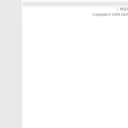
｜
特定
Copyright © 2009-2026 