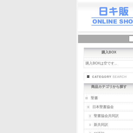
購入BOX
購入BOXは空です...
商品カテゴリから探す
聖書
日本聖書協会
聖書協会共同訳
新共同訳