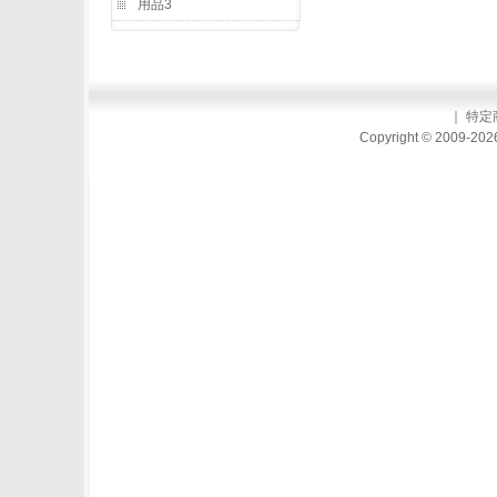
用品3
｜
特定
Copyright © 2009-2026 