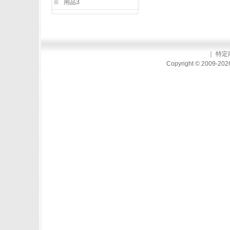
用品3
｜
特定
Copyright © 2009-2026 